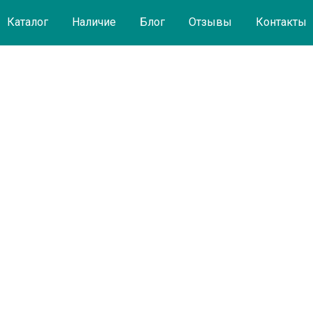
Каталог
Наличие
Блог
Отзывы
Контакты