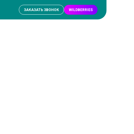
ЗАКАЗАТЬ ЗВОНОК
WILDBERRIES