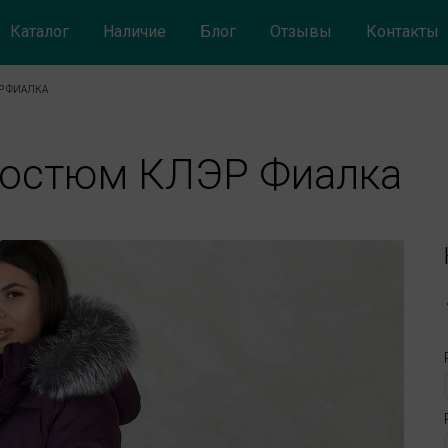
Каталог
Наличие
Блог
Отзывы
Контакты
Р ФИАЛКА
костюм КЛЭР Фиалка