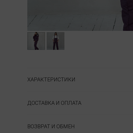
ХАРАКТЕРИСТИКИ
ДОСТАВКА И ОПЛАТА
ВОЗВРАТ И ОБМЕН