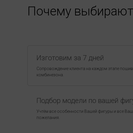
Почему выбирают
Изготовим за 7 дней
Сопровождение клиента на каждом этапе поши
комбинезона.
Подбор модели по вашей фиг
Учтём все особенности Вашей фигуры и все Ва
пожелания.