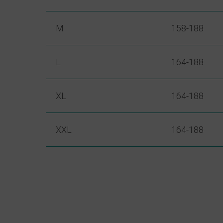
M
158-188
L
164-188
XL
164-188
XXL
164-188