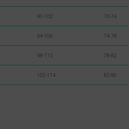
90-102
70-74
94-106
74-78
98-110
78-82
102-114
82-86