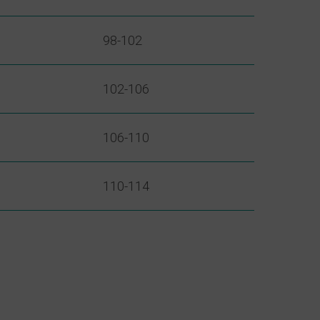
98-102
102-106
106-110
110-114