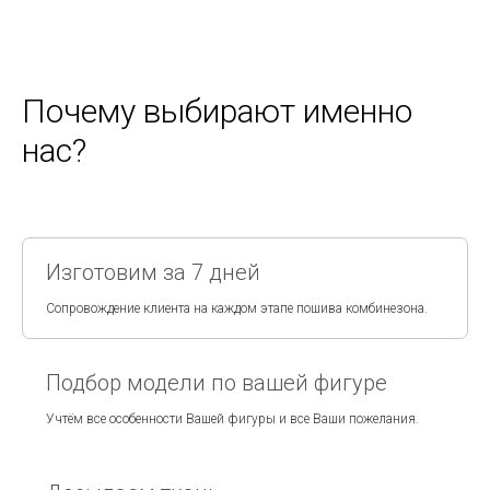
Почему выбирают именно
нас?
Изготовим за 7 дней
Сопровождение клиента на каждом этапе пошива комбинезона.
Подбор модели по вашей фигуре
Учтём все особенности Вашей фигуры и все Ваши пожелания.