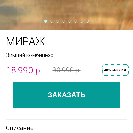
МИРАЖ
Зимний комбинезон
18 990 р.
30 990 р.
40% СКИДКА
ЗАКАЗАТЬ
Описание