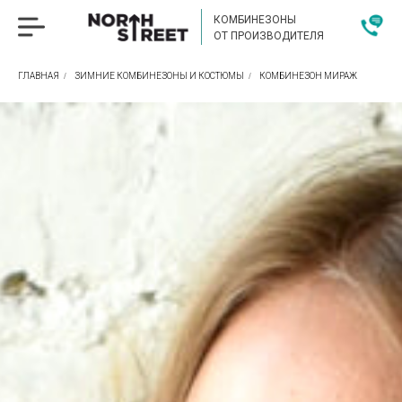
КОМБИНЕЗОНЫ
ОТ ПРОИЗВОДИТЕЛЯ
ГЛАВНАЯ
/
ЗИМНИЕ КОМБИНЕЗОНЫ И КОСТЮМЫ
/
КОМБИНЕЗОН МИРАЖ