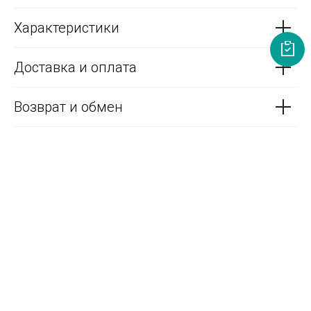
Характеристики
Доставка и оплата
Возврат и обмен
Выбери цвет своего изделия
Ткань: Мембрана
Возможные сочетания цветов